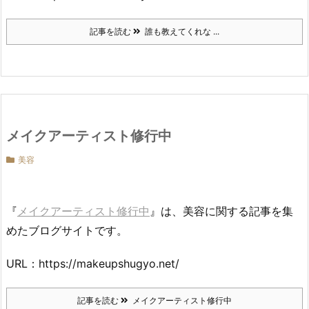
記事を読む
誰も教えてくれな ...
メイクアーティスト修行中
美容
『
メイクアーティスト修行中
』は、美容に関する記事を集
めたブログサイトです。
URL：https://makeupshugyo.net/
記事を読む
メイクアーティスト修行中