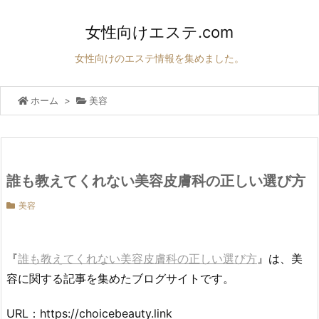
女性向けエステ.com
女性向けのエステ情報を集めました。
ホーム
>
美容
誰も教えてくれない美容皮膚科の正しい選び方
美容
『
誰も教えてくれない美容皮膚科の正しい選び方
』は、美
容に関する記事を集めたブログサイトです。
URL：https://choicebeauty.link