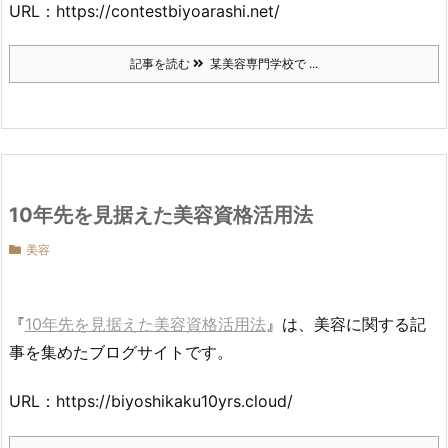
URL：https://contestbiyoarashi.net/
記事を読む
某美容専門学校で ...
10年先を見据えた美容資格活用法
美容
『
10年先を見据えた美容資格活用法
』は、美容に関する記
事を集めたブログサイトです。
URL：https://biyoshikaku10yrs.cloud/