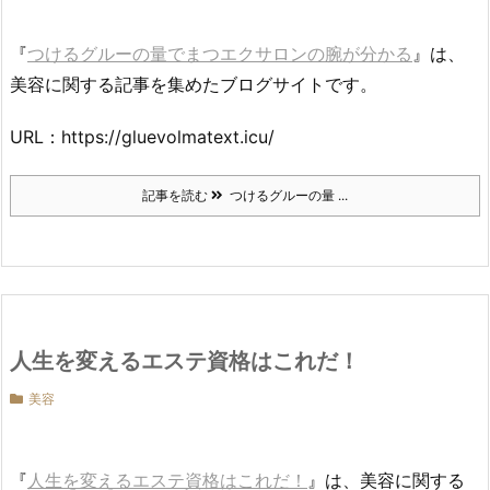
『
つけるグルーの量でまつエクサロンの腕が分かる
』は、
美容に関する記事を集めたブログサイトです。
URL：https://gluevolmatext.icu/
記事を読む
つけるグルーの量 ...
人生を変えるエステ資格はこれだ！
美容
『
人生を変えるエステ資格はこれだ！
』は、美容に関する