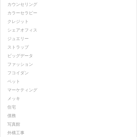
カウンセリング
カラーセラピー
クレジット
シェアオフィス
ジュエリー
ストラップ
ビッグデータ
ファッション
フコイダン
ペット
マーケティング
メッキ
住宅
債務
写真館
外構工事