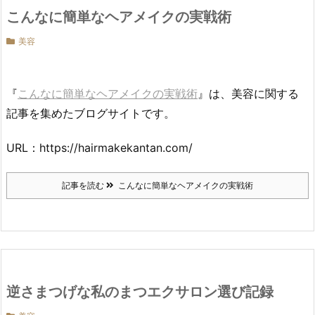
こんなに簡単なヘアメイクの実戦術
美容
『
こんなに簡単なヘアメイクの実戦術
』は、美容に関する
記事を集めたブログサイトです。
URL：https://hairmakekantan.com/
記事を読む
こんなに簡単なヘアメイクの実戦術
逆さまつげな私のまつエクサロン選び記録