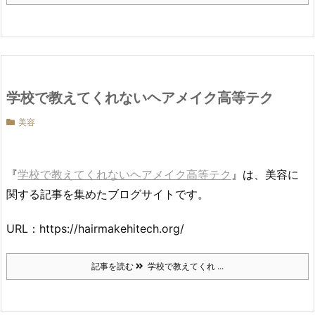
学校で教えてくれないヘアメイク高等テク
美容
『
学校で教えてくれないヘアメイク高等テク
』は、美容に
関する記事を集めたブログサイトです。
URL：https://hairmakehitech.org/
記事を読む
学校で教えてくれ ...