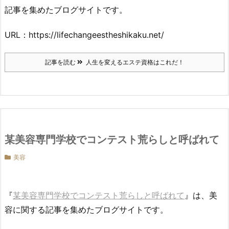
記事を集めたブログサイトです。
URL：https://lifechangeestheshikaku.net/
記事を読む
人生を変えるエステ資格はこれだ！
某美容専門学校でコンテスト荒らしと呼ばれて
美容
『
某美容専門学校でコンテスト荒らしと呼ばれて
』は、美
容に関する記事を集めたブログサイトです。