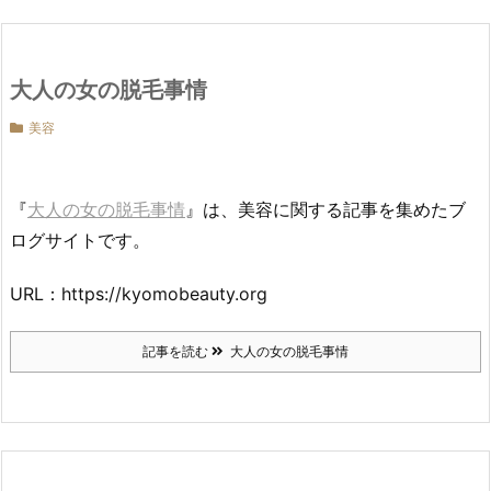
大人の女の脱毛事情
美容
『
大人の女の脱毛事情
』は、美容に関する記事を集めたブ
ログサイトです。
URL：https://kyomobeauty.org
記事を読む
大人の女の脱毛事情