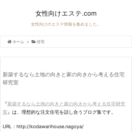
女性向けエステ.com
女性向けのエステ情報を集めました。
ホーム
>
住宅
新築するなら土地の向きと家の向きから考える住宅
研究室
『
新築するなら土地の向きと家の向きから考える住宅研究
室
』は、理想的な注文住宅を話し合うブログ集です。
URL：http://kodawarihouse.nagoya/