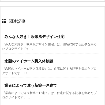
関連記事
みんな大好き！欧米風デザイン住宅
『みんな大好き！欧米風デザイン住宅』は、住宅に関する記事を集め
たブログサイトです ...
念願のマイホーム購入体験談
『念願のマイホーム購入体験談』は、住宅に関する記事を集めたブロ
グサイトです。 U ...
業者によって違う新築一戸建て
『業者によって違う新築一戸建て』は、住宅に関する記事を集めたブ
ログサイトです。 ...