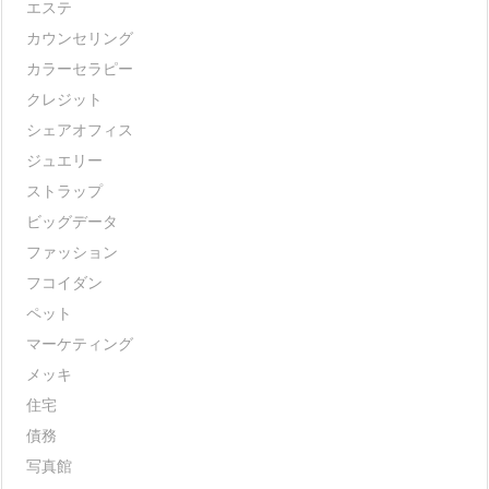
エステ
カウンセリング
カラーセラピー
クレジット
シェアオフィス
ジュエリー
ストラップ
ビッグデータ
ファッション
フコイダン
ペット
マーケティング
メッキ
住宅
債務
写真館