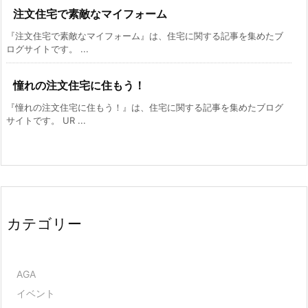
注文住宅で素敵なマイフォーム
『注文住宅で素敵なマイフォーム』は、住宅に関する記事を集めたブ
ログサイトです。 ...
憧れの注文住宅に住もう！
『憧れの注文住宅に住もう！』は、住宅に関する記事を集めたブログ
サイトです。 UR ...
カテゴリー
AGA
イベント