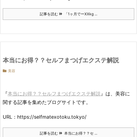
記事を読む
「1ヶ月でーXXkg ...
本当にお得？？セルフまつげエクステ解説
美容
『
本当にお得？？セルフまつげエクステ解説
』は、美容に
関する記事を集めたブログサイトです。
URL：https://selfmatexotoku.tokyo/
記事を読む
本当にお得？？セ ...