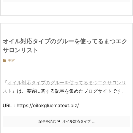
オイル対応タイプのグルーを使ってるまつエク
サロンリスト
美容
『
オイル対応タイプのグルーを使ってるまつエクサロンリ
スト
』は、美容に関する記事を集めたブログサイトです。
URL：https://oilokgluematext.biz/
記事を読む
オイル対応タイプ ...