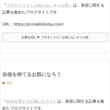
『
プロネイリストも知らないネイル術
』は、美容に関する
記事を集めたブログサイトです。
URL：https://pronailistjutsu.com/
記事を読む
プロネイリストも知らないネイル術
自信を持てるお肌になろう
美容
『
自信を持てるお肌になろう
』は、美容に関する記事を集
めたブログサイトです。