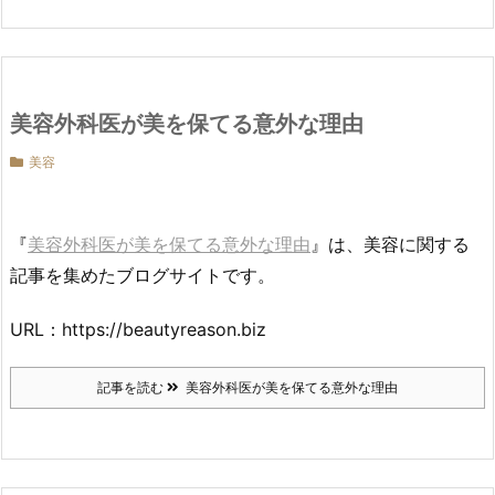
美容外科医が美を保てる意外な理由
美容
『
美容外科医が美を保てる意外な理由
』は、美容に関する
記事を集めたブログサイトです。
URL：https://beautyreason.biz
記事を読む
美容外科医が美を保てる意外な理由