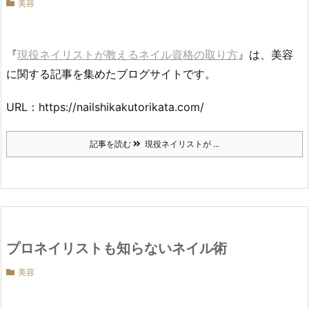
美容
『
現役ネイリストが教えるネイル資格の取り方
』は、美容
に関する記事を集めたブログサイトです。
URL：https://nailshikakutorikata.com/
記事を読む
現役ネイリストが ...
プロネイリストも知らないネイル術
美容