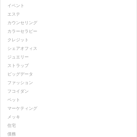
イベント
エステ
カウンセリング
カラーセラピー
クレジット
シェアオフィス
ジュエリー
ストラップ
ビッグデータ
ファッション
フコイダン
ペット
マーケティング
メッキ
住宅
債務