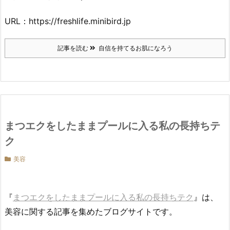
URL：https://freshlife.minibird.jp
記事を読む
自信を持てるお肌になろう
まつエクをしたままプールに入る私の長持ちテ
ク
美容
『
まつエクをしたままプールに入る私の長持ちテク
』は、
美容に関する記事を集めたブログサイトです。