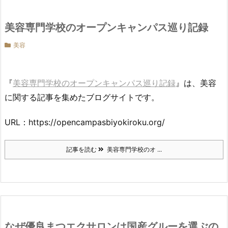
美容専門学校のオープンキャンパス巡り記録
美容
『
美容専門学校のオープンキャンパス巡り記録
』は、美容
に関する記事を集めたブログサイトです。
URL：https://opencampasbiyokiroku.org/
記事を読む
美容専門学校のオ ...
なぜ優良まつエクサロンは国産グルーを選ぶの