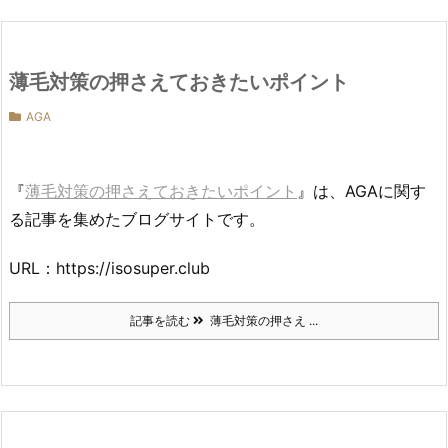
薄毛対策の押さえておきたいポイント
AGA
『
薄毛対策の押さえておきたいポイント
』は、AGAに関す
る記事を集めたブログサイトです。
URL：https://isosuper.club
記事を読む
薄毛対策の押さえ ...