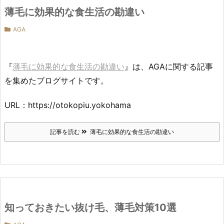
薄毛に効果的な食生活の勘違い
AGA
『
薄毛に効果的な食生活の勘違い
』は、AGAに関する記事
を集めたブログサイトです。
URL：https://otokopiu.yokohama
記事を読む
薄毛に効果的な食生活の勘違い
知っておきたい抜け毛、薄毛対策10選