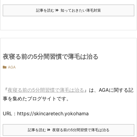
記事を読む
知っておきたい薄毛対策
夜寝る前の5分間習慣で薄毛は治る
AGA
『
夜寝る前の5分間習慣で薄毛は治る
』は、AGAに関する記
事を集めたブログサイトです。
URL：https://skincaretech.yokohama
記事を読む
夜寝る前の5分間習慣で薄毛は治る