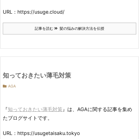
URL：https://usuge.cloud/
記事を読む
髪の悩みの解決方法を伝授
知っておきたい薄毛対策
AGA
『
知っておきたい薄毛対策
』は、AGAに関する記事を集め
たブログサイトです。
URL：https://usugetaisaku.tokyo