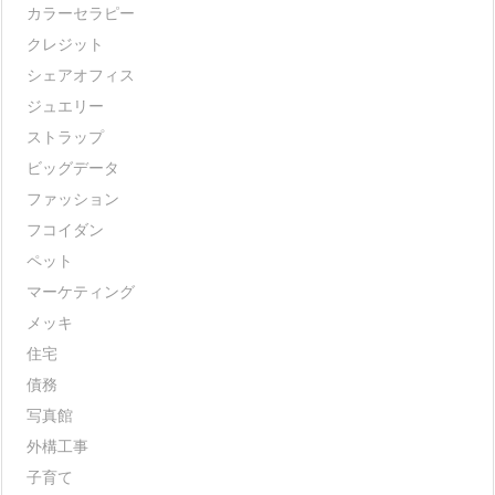
カラーセラピー
クレジット
シェアオフィス
ジュエリー
ストラップ
ビッグデータ
ファッション
フコイダン
ペット
マーケティング
メッキ
住宅
債務
写真館
外構工事
子育て