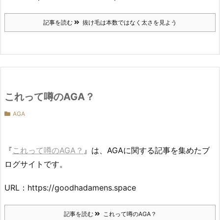
記事を読む
抜け毛は本数ではなく太さを見よう
これって噂のAGA？
AGA
『
これって噂のAGA？
』は、AGAに関する記事を集めたブ
ログサイトです。
URL：https://goodhadamens.space
記事を読む
これって噂のAGA？