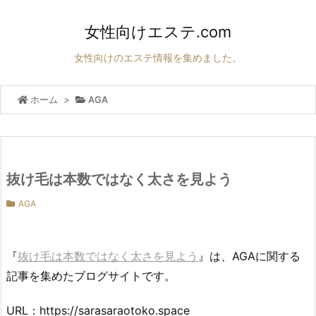
女性向けエステ.com
女性向けのエステ情報を集めました。
ホーム
>
AGA
抜け毛は本数ではなく太さを見よう
AGA
『
抜け毛は本数ではなく太さを見よう
』は、AGAに関する
記事を集めたブログサイトです。
URL：https://sarasaraotoko.space