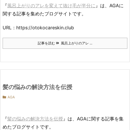
『
風呂上がりのアレを変えて抜け毛が半分に
』は、AGAに
関する記事を集めたブログサイトです。
URL：https://otokocareskin.club
記事を読む
風呂上がりのアレ ...
髪の悩みの解決方法を伝授
AGA
『
髪の悩みの解決方法を伝授
』は、AGAに関する記事を集
めたブログサイトです。