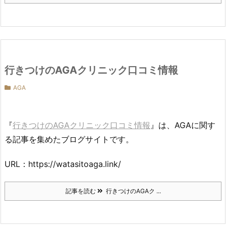
行きつけのAGAクリニック口コミ情報
AGA
『
行きつけのAGAクリニック口コミ情報
』は、AGAに関す
る記事を集めたブログサイトです。
URL：https://watasitoaga.link/
記事を読む
行きつけのAGAク ...