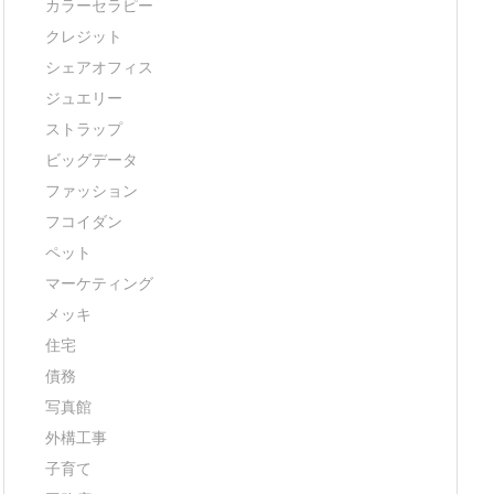
カラーセラピー
クレジット
シェアオフィス
ジュエリー
ストラップ
ビッグデータ
ファッション
フコイダン
ペット
マーケティング
メッキ
住宅
債務
写真館
外構工事
子育て