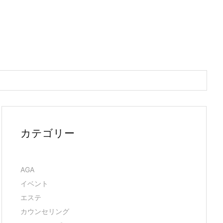
カテゴリー
AGA
イベント
エステ
カウンセリング