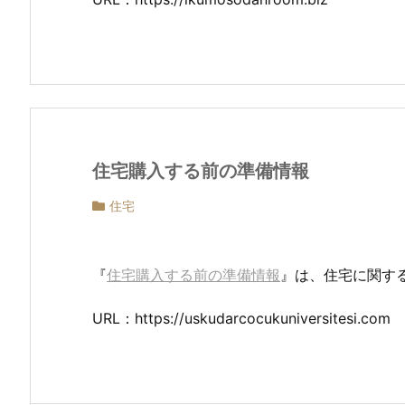
住宅購入する前の準備情報
住宅
『
住宅購入する前の準備情報
』は、住宅に関す
URL：https://uskudarcocukuniversitesi.com