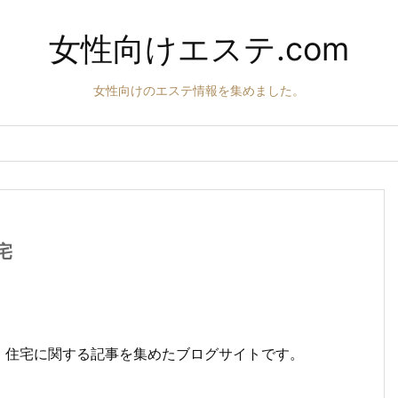
女性向けエステ.com
女性向けのエステ情報を集めました。
宅
、住宅に関する記事を集めたブログサイトです。