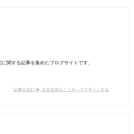
宅に関する記事を集めたブログサイトです。
記事を読む
注文住宅はこうやってデザインする