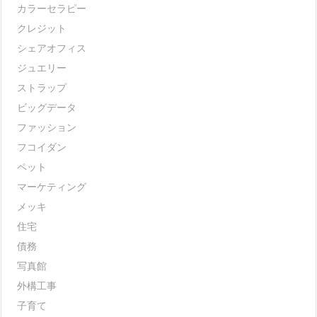
カラーセラピー
クレジット
シェアオフィス
ジュエリー
ストラップ
ビッグデータ
ファッション
フコイダン
ペット
マーケティング
メッキ
住宅
債務
写真館
外構工事
子育て