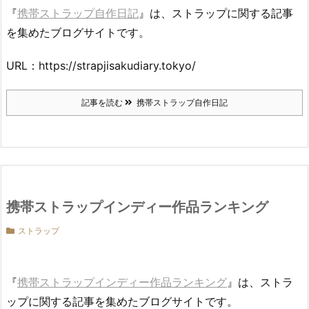
『
携帯ストラップ自作日記
』は、ストラップに関する記事
を集めたブログサイトです。
URL：https://strapjisakudiary.tokyo/
記事を読む
携帯ストラップ自作日記
携帯ストラップインディー作品ランキング
ストラップ
『
携帯ストラップインディー作品ランキング
』は、ストラ
ップに関する記事を集めたブログサイトです。