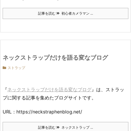
記事を読む
初心者カメラマン ...
ネックストラップだけを語る変なブログ
ストラップ
『
ネックストラップだけを語る変なブログ
』は、ストラッ
プに関する記事を集めたブログサイトです。
URL：https://neckstraphenblog.net/
記事を読む
ネックストラップ ...