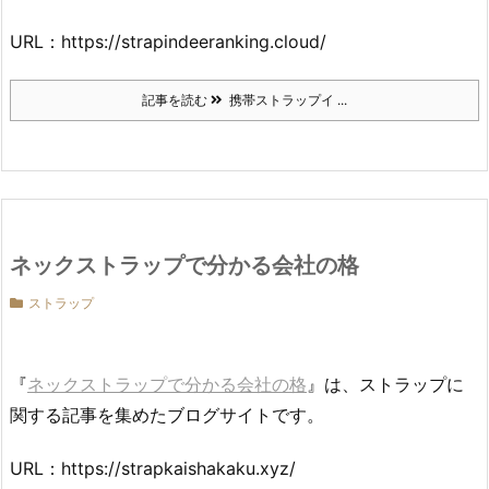
URL：https://strapindeeranking.cloud/
記事を読む
携帯ストラップイ ...
ネックストラップで分かる会社の格
ストラップ
『
ネックストラップで分かる会社の格
』は、ストラップに
関する記事を集めたブログサイトです。
URL：https://strapkaishakaku.xyz/