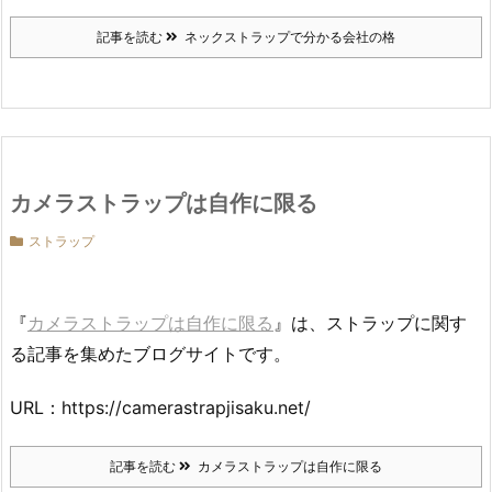
記事を読む
ネックストラップで分かる会社の格
カメラストラップは自作に限る
ストラップ
『
カメラストラップは自作に限る
』は、ストラップに関す
る記事を集めたブログサイトです。
URL：https://camerastrapjisaku.net/
記事を読む
カメラストラップは自作に限る