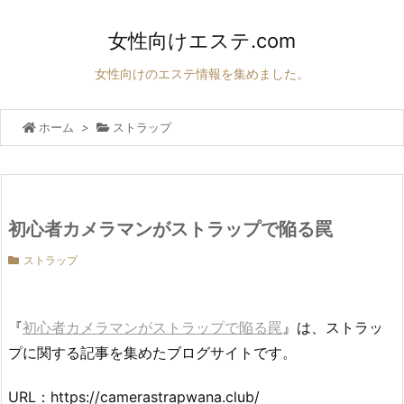
女性向けエステ.com
女性向けのエステ情報を集めました。
ホーム
>
ストラップ
初心者カメラマンがストラップで陥る罠
ストラップ
『
初心者カメラマンがストラップで陥る罠
』は、ストラッ
プに関する記事を集めたブログサイトです。
URL：https://camerastrapwana.club/