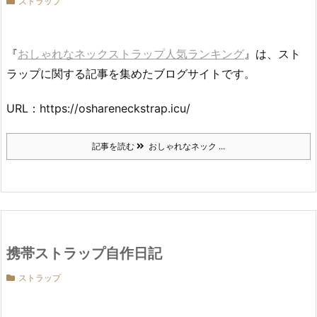
ストラップ
『
おしゃれなネックストラップ人気ランキング
』は、スト
ラップに関する記事を集めたブログサイトです。
URL：https://oshareneckstrap.icu/
記事を読む
おしゃれなネック ...
携帯ストラップ自作日記
ストラップ