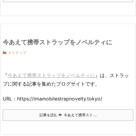
今あえて携帯ストラップをノベルティに
ストラップ
『
今あえて携帯ストラップをノベルティに
』は、ストラッ
プに関する記事を集めたブログサイトです。
URL：https://imamobilestrapnovelty.tokyo/
記事を読む
今あえて携帯スト ...