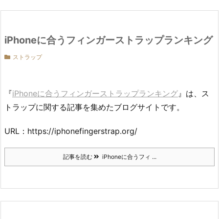
iPhoneに合うフィンガーストラップランキング
ストラップ
『
iPhoneに合うフィンガーストラップランキング
』は、ス
トラップに関する記事を集めたブログサイトです。
URL：https://iphonefingerstrap.org/
記事を読む
iPhoneに合うフィ ...