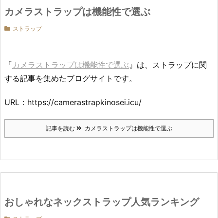
カメラストラップは機能性で選ぶ
ストラップ
『
カメラストラップは機能性で選ぶ
』は、ストラップに関
する記事を集めたブログサイトです。
URL：https://camerastrapkinosei.icu/
記事を読む
カメラストラップは機能性で選ぶ
おしゃれなネックストラップ人気ランキング