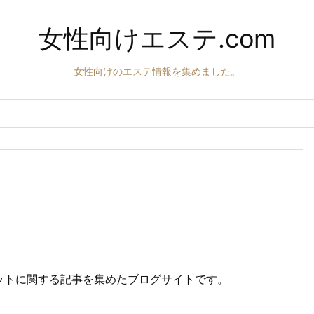
女性向けエステ.com
女性向けのエステ情報を集めました。
ットに関する記事を集めたブログサイトです。