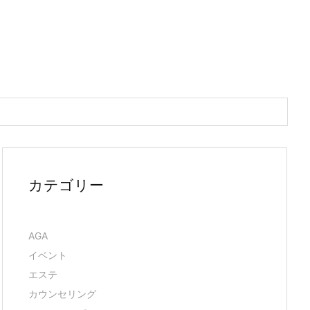
カテゴリー
AGA
イベント
エステ
カウンセリング