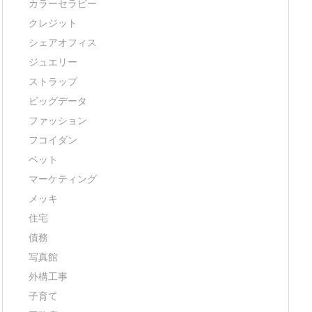
カラーセラピー
クレジット
シェアオフィス
ジュエリー
ストラップ
ビッグデータ
ファッション
フコイダン
ペット
マーケティング
メッキ
住宅
債務
写真館
外構工事
子育て