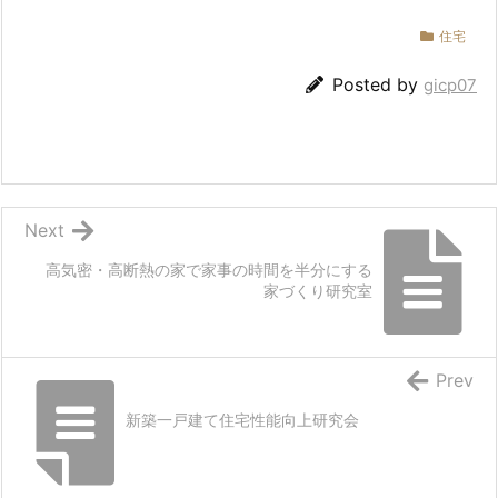
住宅
Posted by
gicp07
Next
高気密・高断熱の家で家事の時間を半分にする
家づくり研究室
Prev
新築一戸建て住宅性能向上研究会