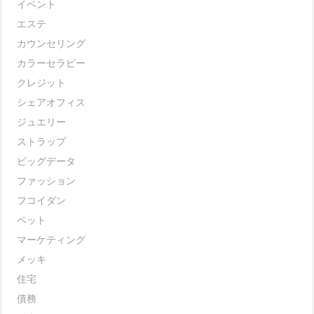
イベント
エステ
カウンセリング
カラーセラピー
クレジット
シェアオフィス
ジュエリー
ストラップ
ビッグデータ
ファッション
フコイダン
ペット
マーケティング
メッキ
住宅
債務