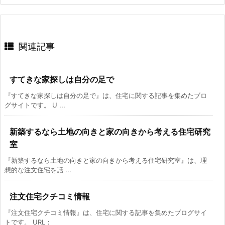
関連記事
すてきな家探しは自分の足で
『すてきな家探しは自分の足で』は、住宅に関する記事を集めたブロ
グサイトです。 U ...
新築するなら土地の向きと家の向きから考える住宅研究
室
『新築するなら土地の向きと家の向きから考える住宅研究室』は、理
想的な注文住宅を話 ...
注文住宅クチコミ情報
『注文住宅クチコミ情報』は、住宅に関する記事を集めたブログサイ
トです。 URL：