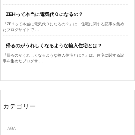
ZEHって本当に電気代０になるの？
『ZEHって本当に電気代０になるの？』は、住宅に関する記事を集め
たブログサイトで ...
帰るのがうれしくなるような輸入住宅とは？
『帰るのがうれしくなるような輸入住宅とは？』は、住宅に関する記
事を集めたブログサ ...
カテゴリー
AGA