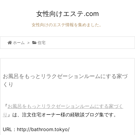
女性向けエステ.com
女性向けのエステ情報を集めました。
ホーム
>
住宅
お風呂をもっとリラクゼーションルームにする家づ
くり
『
お風呂をもっとリラクゼーションルームにする家づく
り
』は、注文住宅オーナー様の経験談ブログ集です。
URL：http://bathroom.tokyo/