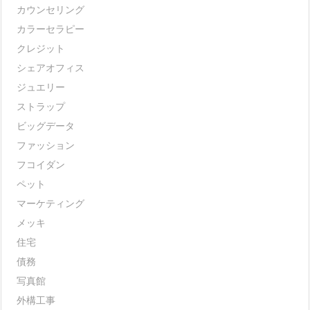
カウンセリング
カラーセラピー
クレジット
シェアオフィス
ジュエリー
ストラップ
ビッグデータ
ファッション
フコイダン
ペット
マーケティング
メッキ
住宅
債務
写真館
外構工事