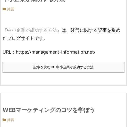
経営
『
中小企業が成功する方法
』は、経営に関する記事を集め
たブログサイトです。
URL：https://management-information.net/
記事を読む
中小企業が成功する方法
WEBマーケティングのコツを学ぼう
経営