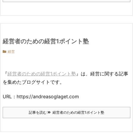
経営者のための経営1ポイント塾
経営
『
経営者のための経営1ポイント塾
』は、経営に関する記事
を集めたブログサイトです。
URL：https://andreasoglaget.com
記事を読む
経営者のための経営1ポイント塾