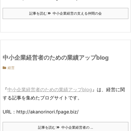
記事を読む
中小企業経営の支える仲間の会
中小企業経営者のための業績アップblog
経営
『
中小企業経営者のための業績アップblog
』は、経営に関
する記事を集めたブログサイトです。
URL：http://akanorinori.fpage.biz/
記事を読む
中小企業経営者の ...