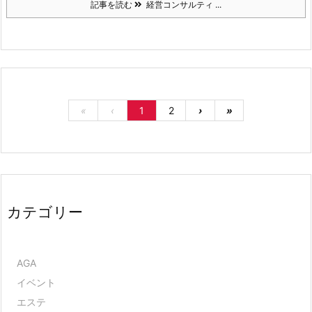
記事を読む
経営コンサルティ ...
«
‹
1
2
›
»
カテゴリー
AGA
イベント
エステ