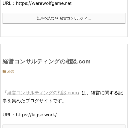
URL：https://werewolfgame.net
記事を読む
経営コンサルティ ...
経営コンサルティングの相談.com
経営
『
経営コンサルティングの相談.com
』は、経営に関する記
事を集めたブログサイトです。
URL：https://lagsc.work/