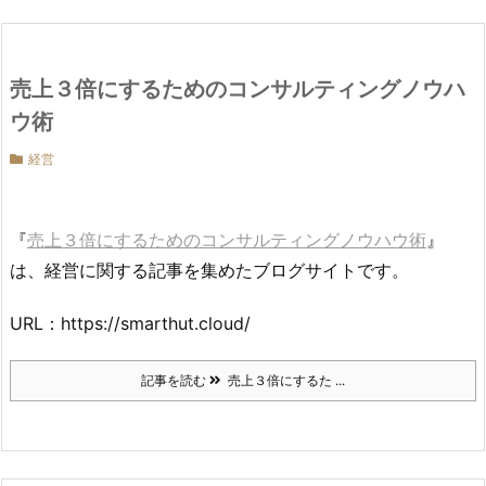
売上３倍にするためのコンサルティングノウハ
ウ術
経営
『
売上３倍にするためのコンサルティングノウハウ術
』
は、経営に関する記事を集めたブログサイトです。
URL：https://smarthut.cloud/
記事を読む
売上３倍にするた ...