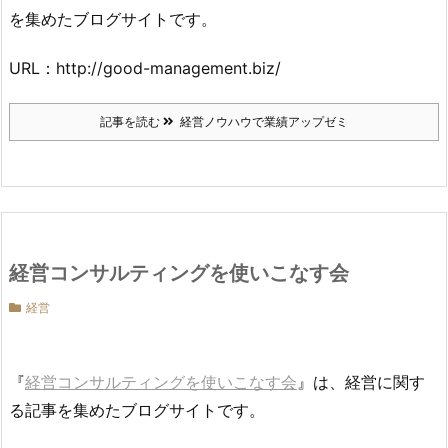
を集めたブログサイトです。
URL：http://good-management.biz/
記事を読む
経営ノウハウで業績アップゼミ
経営コンサルティングを使いこなす会
経営
『
経営コンサルティングを使いこなす会
』は、経営に関す
る記事を集めたブログサイトです。