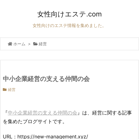
女性向けエステ.com
女性向けのエステ情報を集めました。
ホーム
>
経営
中小企業経営の支える仲間の会
経営
『
中小企業経営の支える仲間の会
』は、経営に関する記事
を集めたブログサイトです。
URL：https://new-management.xyz/