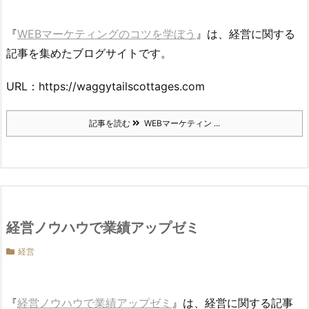
『
WEBマーケティングのコツを学ぼう
』は、経営に関する
記事を集めたブログサイトです。
URL：https://waggytailscottages.com
記事を読む
WEBマーケティン ...
経営ノウハウで業績アップゼミ
経営
『
経営ノウハウで業績アップゼミ
』は、経営に関する記事