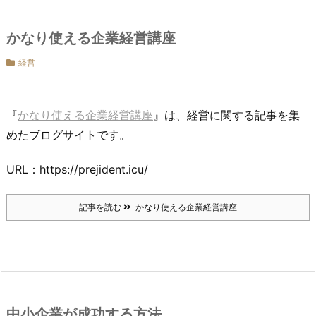
かなり使える企業経営講座
経営
『
かなり使える企業経営講座
』は、経営に関する記事を集
めたブログサイトです。
URL：https://prejident.icu/
記事を読む
かなり使える企業経営講座
中小企業が成功する方法