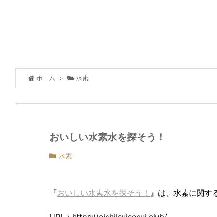
ホーム
>
水素
おいしい水素水を探そう！
水素
『
おいしい水素水を探そう！
』は、水素に関す
URL：https://oishiisuisosui.club/