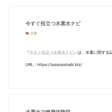
今すぐ役立つ水素水ナビ
水素
『
今すぐ役立つ水素水ナビ
』は、水素に関する
URL：https://suisosuinabi.biz/
水素水で健康体験談