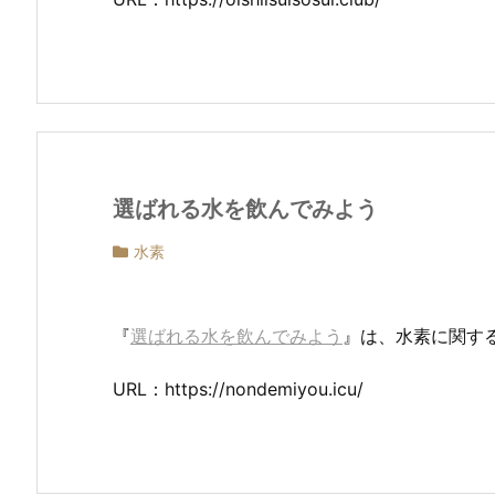
選ばれる水を飲んでみよう
水素
『
選ばれる水を飲んでみよう
』は、水素に関す
URL：https://nondemiyou.icu/