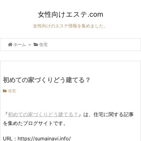
女性向けエステ.com
女性向けのエステ情報を集めました。
ホーム
>
住宅
初めての家づくりどう建てる？
住宅
『
初めての家づくりどう建てる？
』は、住宅に関する記事
を集めたブログサイトです。
URL：https://sumainavi.info/