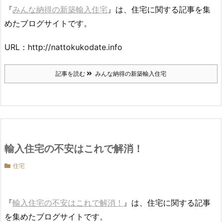
『
みんな納得の新築輸入住宅
』は、住宅に関する記事を集
めたブログサイトです。
URL：http://nattokukodate.info
記事を読む
みんな納得の新築輸入住宅
輸入住宅の不安はこれで解消！
住宅
『
輸入住宅の不安はこれで解消！
』は、住宅に関する記事
を集めたブログサイトです。