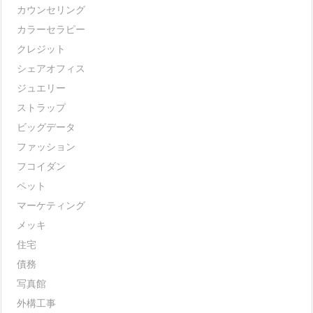
カウンセリング
カラーセラピー
クレジット
シェアオフィス
ジュエリー
ストラップ
ビッグデータ
ファッション
フコイダン
ペット
マーケティング
メッキ
住宅
債務
写真館
外構工事