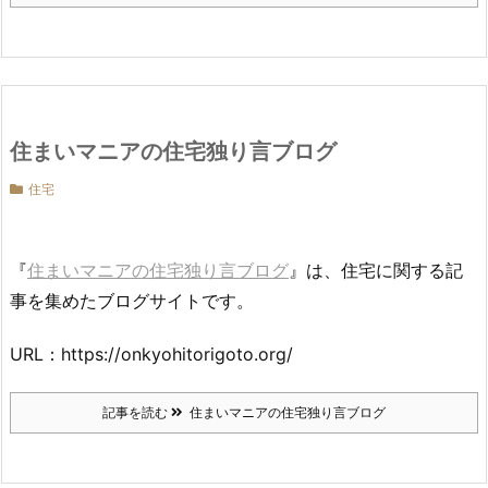
住まいマニアの住宅独り言ブログ
住宅
『
住まいマニアの住宅独り言ブログ
』は、住宅に関する記
事を集めたブログサイトです。
URL：https://onkyohitorigoto.org/
記事を読む
住まいマニアの住宅独り言ブログ