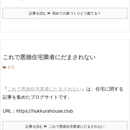
記事を読む
初めての家づくりどう建てる？
これで悪徳住宅業者にだまされない
住宅
『
これで悪徳住宅業者にだまされない
』は、住宅に関する
記事を集めたブログサイトです。
URL：https://hukkurahouse.club
記事を読む
これで悪徳住宅業者にだまされない