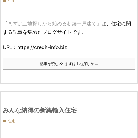
住宅
『
まずは土地探しから始める新築一戸建て
』は、住宅に関
する記事を集めたブログサイトです。
URL：https://credit-info.biz
記事を読む
まずは土地探しか ...
みんな納得の新築輸入住宅
住宅