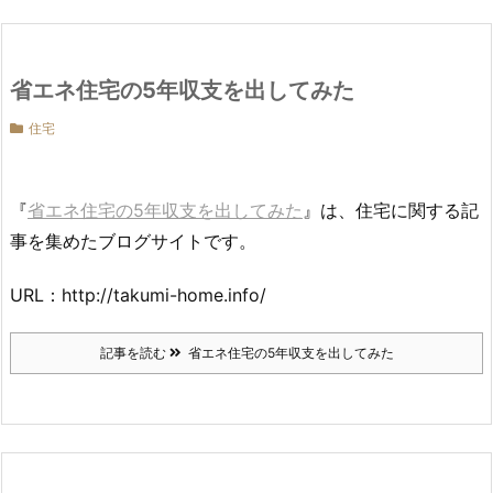
省エネ住宅の5年収支を出してみた
住宅
『
省エネ住宅の5年収支を出してみた
』は、住宅に関する記
事を集めたブログサイトです。
URL：http://takumi-home.info/
記事を読む
省エネ住宅の5年収支を出してみた