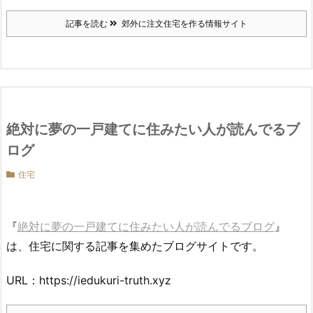
記事を読む
郊外に注文住宅を作る情報サイト
絶対に夢の一戸建てに住みたい人が読んでるブ
ログ
住宅
『
絶対に夢の一戸建てに住みたい人が読んでるブログ
』
は、住宅に関する記事を集めたブログサイトです。
URL：https://iedukuri-truth.xyz