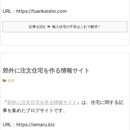
URL：https://fuankaisho.com
記事を読む
輸入住宅の不安はこれで解消！
郊外に注文住宅を作る情報サイト
住宅
『
郊外に注文住宅を作る情報サイト
』は、住宅に関する記
事を集めたブログサイトです。
URL：https://iemaru.biz