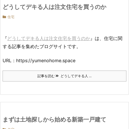
どうしてデキる人は注文住宅を買うのか
住宅
『
どうしてデキる人は注文住宅を買うのか
』は、住宅に関
する記事を集めたブログサイトです。
URL：https://yumenohome.space
記事を読む
どうしてデキる人 ...
まずは土地探しから始める新築一戸建て