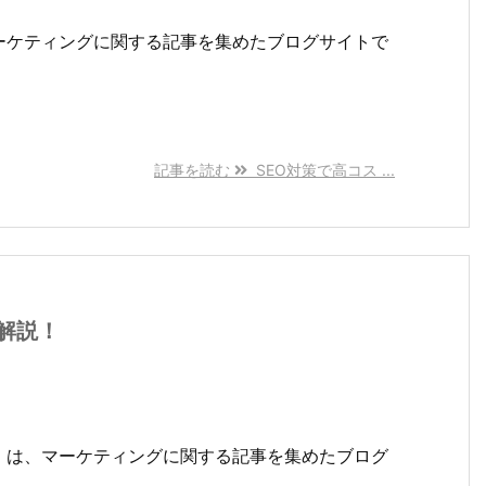
ーケティングに関する記事を集めたブログサイトで
記事を読む
SEO対策で高コス ...
解説！
』は、マーケティングに関する記事を集めたブログ