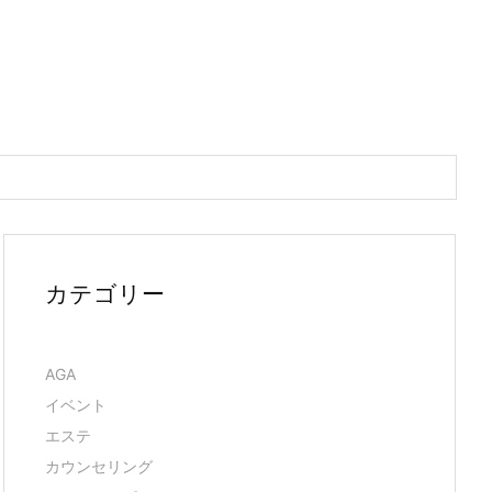
カテゴリー
AGA
イベント
エステ
カウンセリング