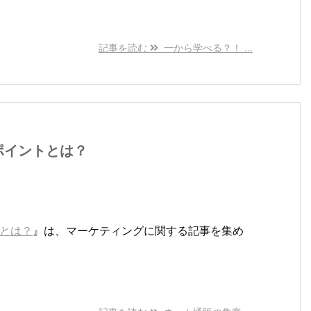
記事を読む
一から学べる？！ ...
ポイントとは？
とは？
』は、マーケティングに関する記事を集め