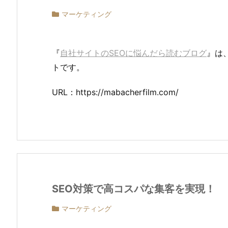
マーケティング
『
自社サイトのSEOに悩んだら読むブログ
』は
トです。
URL：https://mabacherfilm.com/
SEO対策で高コスパな集客を実現！
マーケティング