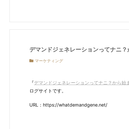
デマンドジェネレーションってナニ？
マーケティング
『
デマンドジェネレーションってナニ？から始
ログサイトです。
URL：https://whatdemandgene.net/