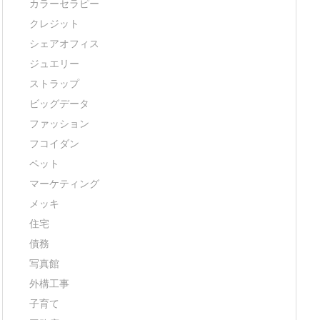
カラーセラピー
クレジット
シェアオフィス
ジュエリー
ストラップ
ビッグデータ
ファッション
フコイダン
ペット
マーケティング
メッキ
住宅
債務
写真館
外構工事
子育て