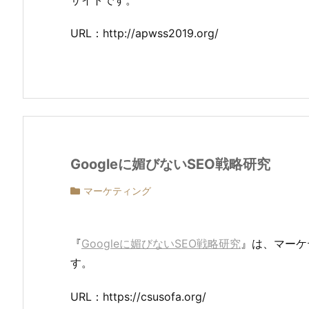
URL：http://apwss2019.org/
Googleに媚びないSEO戦略研究
マーケティング
『
Googleに媚びないSEO戦略研究
』は、マーケ
す。
URL：https://csusofa.org/