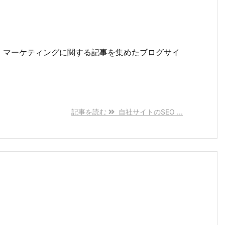
、マーケティングに関する記事を集めたブログサイ
記事を読む
自社サイトのSEO ...