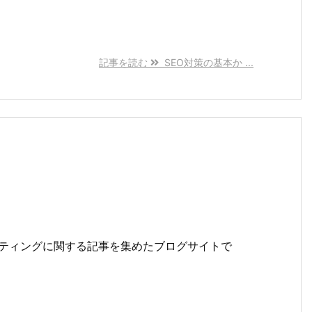
記事を読む
SEO対策の基本か ...
ティングに関する記事を集めたブログサイトで