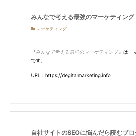
みんなで考える最強のマーケティング
マーケティング
『
みんなで考える最強のマーケティング
』は、
です。
URL：https://degitalmarketing.info
自社サイトのSEOに悩んだら読むブロ