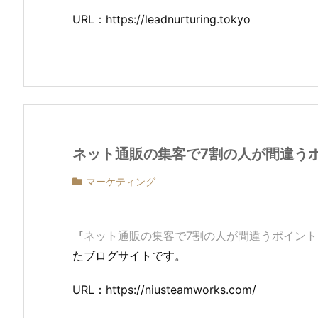
URL：https://leadnurturing.tokyo
ネット通販の集客で7割の人が間違う
マーケティング
『
ネット通販の集客で7割の人が間違うポイント
たブログサイトです。
URL：https://niusteamworks.com/