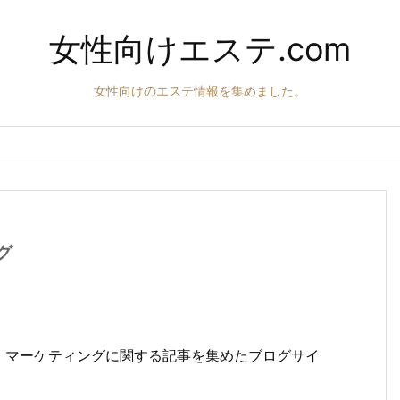
女性向けエステ.com
女性向けのエステ情報を集めました。
グ
、マーケティングに関する記事を集めたブログサイ