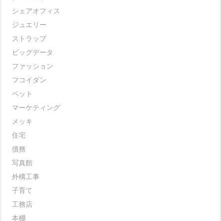
シェアオフィス
ジュエリー
ストラップ
ビッグデータ
ファッション
フコイダン
ペット
マーケティング
メッキ
住宅
債務
写真館
外構工事
子育て
工務店
本棚