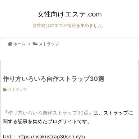
女性向けエステ.com
女性向けのエステ情報を集めました。
ホーム
>
ストラップ
作り方いろいろ自作ストラップ30選
ストラップ
『
作り方いろいろ自作ストラップ30選
』は、ストラップに
関する記事を集めたブログサイトです。
URL：https://jisakustrap30sen.xyz/