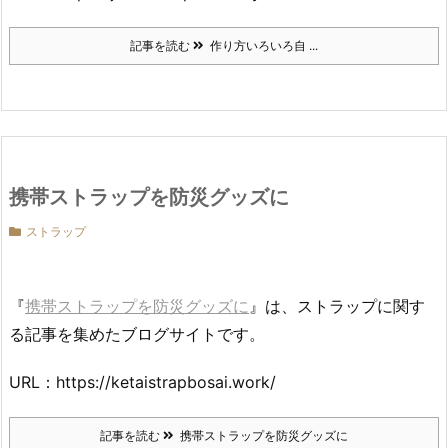
記事を読む
作り方いろいろ自 ...
携帯ストラップを防災グッズに
ストラップ
『
携帯ストラップを防災グッズに
』は、ストラップに関す
る記事を集めたブログサイトです。
URL：https://ketaistrapbosai.work/
記事を読む
携帯ストラップを防災グッズに