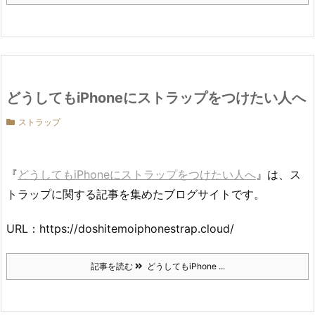
どうしてもiPhoneにストラップをつけたい人へ
ストラップ
『
どうしてもiPhoneにストラップをつけたい人へ
』は、ス
トラップに関する記事を集めたブログサイトです。
URL：https://doshitemoiphonestrap.cloud/
記事を読む
どうしてもiPhone ...